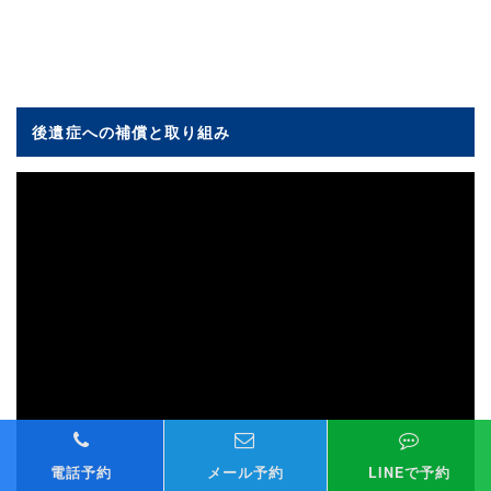
後遺症への補償と取り組み
電話予約
メール予約
LINEで予約