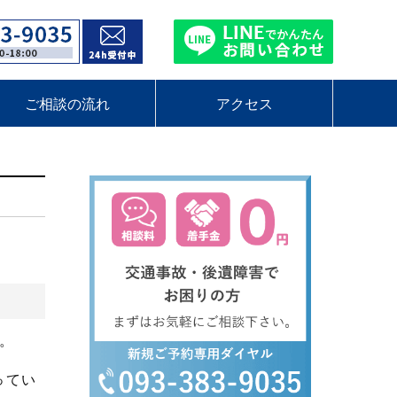
ご相談の流れ
アクセス
。
ってい