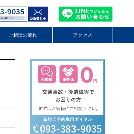
ご相談の流れ
アクセス