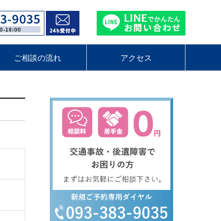
ご相談の流れ
アクセス