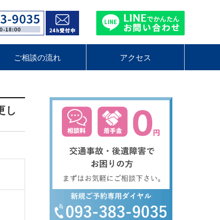
ご相談の流れ
アクセス
更し